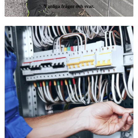
Vanliga frågor och svar.