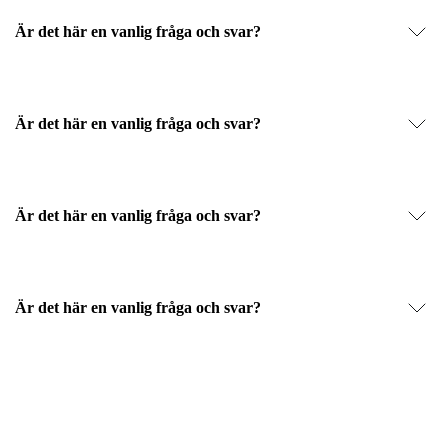
Är det här en vanlig fråga och svar?
Är det här en vanlig fråga och svar?
Är det här en vanlig fråga och svar?
Är det här en vanlig fråga och svar?